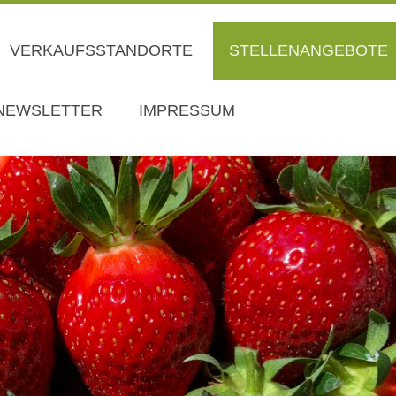
VERKAUFSSTANDORTE
STELLENANGEBOTE
 NEWSLETTER
IMPRESSUM