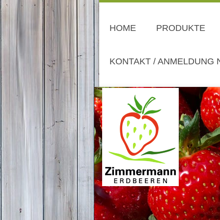
HOME
PRODUKTE
KONTAKT / ANMELDUNG